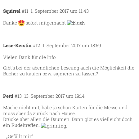
Squirrel
#11
1. September 2017 um 11:43
Danke
sofort mitgemacht
Lese-Kerstin
#12
1. September 2017 um 18:59
Vielen Dank für die Info.
Gibt´s bei der abendlichen Leseung auch die Möglichkeit die
Bücher zu kaufen bzw. signieren zu lassen?
Petti
#13
13. September 2017 um 19:14
Mache nicht mit, habe ja schon Karten für die Messe und
muss abends zurück nach Hause.
Drücke aber allen die Daumen. Dann gibt es vielleicht doch
ein Rudeltreffen.
1 „Gefällt mir“