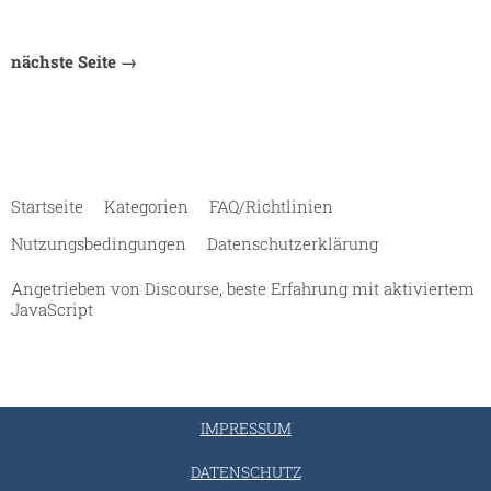
nächste Seite →
Startseite
Kategorien
FAQ/Richtlinien
Nutzungsbedingungen
Datenschutzerklärung
Angetrieben von
Discourse
, beste Erfahrung mit aktiviertem
JavaScript
IMPRESSUM
DATENSCHUTZ