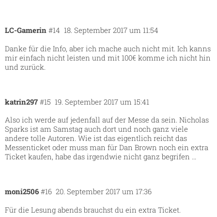
LC-Gamerin
#14
18. September 2017 um 11:54
Danke für die Info, aber ich mache auch nicht mit. Ich kanns
mir einfach nicht leisten und mit 100€ komme ich nicht hin
und zurück.
katrin297
#15
19. September 2017 um 15:41
Also ich werde auf jedenfall auf der Messe da sein. Nicholas
Sparks ist am Samstag auch dort und noch ganz viele
andere tolle Autoren. Wie ist das eigentlich reicht das
Messenticket oder muss man für Dan Brown noch ein extra
Ticket kaufen, habe das irgendwie nicht ganz begrifen …
moni2506
#16
20. September 2017 um 17:36
Für die Lesung abends brauchst du ein extra Ticket.