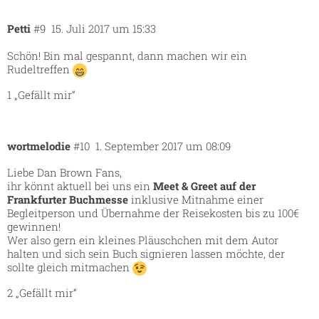
Petti
#9
15. Juli 2017 um 15:33
Schön! Bin mal gespannt, dann machen wir ein
Rudeltreffen
1 „Gefällt mir“
wortmelodie
#10
1. September 2017 um 08:09
Liebe Dan Brown Fans,
ihr könnt aktuell bei uns ein
Meet & Greet auf der
Frankfurter Buchmesse
inklusive Mitnahme einer
Begleitperson und Übernahme der Reisekosten bis zu 100€
gewinnen!
Wer also gern ein kleines Pläuschchen mit dem Autor
halten und sich sein Buch signieren lassen möchte, der
sollte
gleich mitmachen
2 „Gefällt mir“