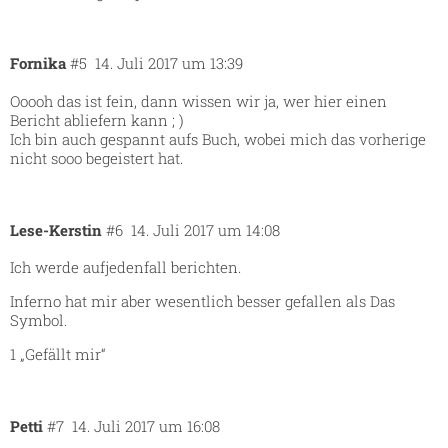
Fornika
#5
14. Juli 2017 um 13:39
Ooooh das ist fein, dann wissen wir ja, wer hier einen
Bericht abliefern kann ; )
Ich bin auch gespannt aufs Buch, wobei mich das vorherige
nicht sooo begeistert hat.
Lese-Kerstin
#6
14. Juli 2017 um 14:08
Ich werde aufjedenfall berichten.
Inferno hat mir aber wesentlich besser gefallen als Das
Symbol.
1 „Gefällt mir“
Petti
#7
14. Juli 2017 um 16:08