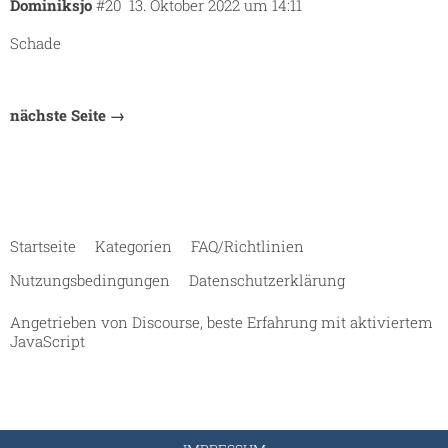
Dominiksjo
#20
13. Oktober 2022 um 14:11
Schade
nächste Seite →
Startseite
Kategorien
FAQ/Richtlinien
Nutzungsbedingungen
Datenschutzerklärung
Angetrieben von
Discourse
, beste Erfahrung mit aktiviertem
JavaScript