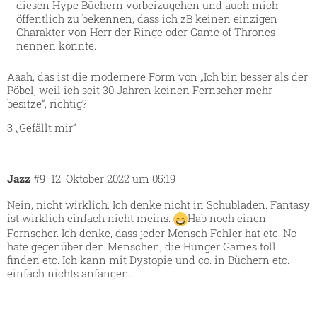
diesen Hype Büchern vorbeizugehen und auch mich
öffentlich zu bekennen, dass ich zB keinen einzigen
Charakter von Herr der Ringe oder Game of Thrones
nennen könnte.
Aaah, das ist die modernere Form von „Ich bin besser als der
Pöbel, weil ich seit 30 Jahren keinen Fernseher mehr
besitze“, richtig?
3 „Gefällt mir“
Jazz
#9
12. Oktober 2022 um 05:19
Nein, nicht wirklich. Ich denke nicht in Schubladen. Fantasy
ist wirklich einfach nicht meins.
Hab noch einen
Fernseher. Ich denke, dass jeder Mensch Fehler hat etc. No
hate gegenüber den Menschen, die Hunger Games toll
finden etc. Ich kann mit Dystopie und co. in Büchern etc.
einfach nichts anfangen.