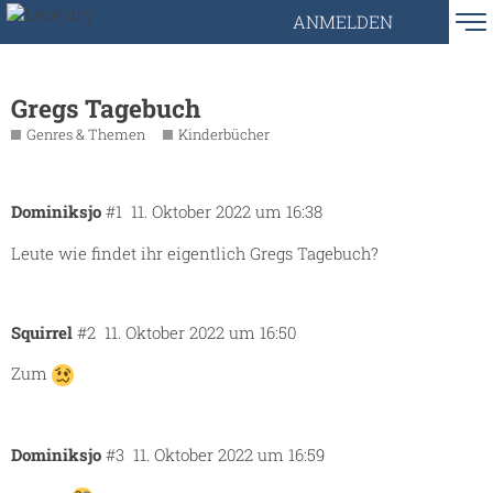
ANMELDEN
Gregs Tagebuch
Genres & Themen
Kinderbücher
Dominiksjo
#1
11. Oktober 2022 um 16:38
Leute wie findet ihr eigentlich Gregs Tagebuch?
Squirrel
#2
11. Oktober 2022 um 16:50
Zum
Dominiksjo
#3
11. Oktober 2022 um 16:59