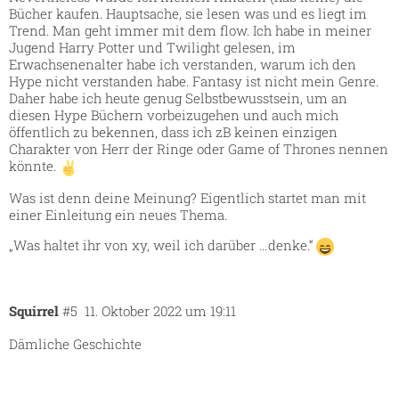
Bücher kaufen. Hauptsache, sie lesen was und es liegt im
Trend. Man geht immer mit dem flow. Ich habe in meiner
Jugend Harry Potter und Twilight gelesen, im
Erwachsenenalter habe ich verstanden, warum ich den
Hype nicht verstanden habe. Fantasy ist nicht mein Genre.
Daher habe ich heute genug Selbstbewusstsein, um an
diesen Hype Büchern vorbeizugehen und auch mich
öffentlich zu bekennen, dass ich zB keinen einzigen
Charakter von Herr der Ringe oder Game of Thrones nennen
könnte.
Was ist denn deine Meinung? Eigentlich startet man mit
einer Einleitung ein neues Thema.
„Was haltet ihr von xy, weil ich darüber …denke.“
Squirrel
#5
11. Oktober 2022 um 19:11
Dämliche Geschichte