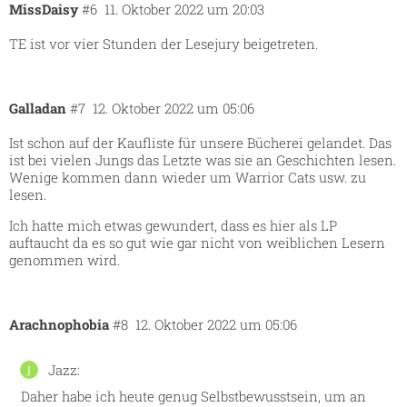
MissDaisy
#6
11. Oktober 2022 um 20:03
TE ist vor vier Stunden der Lesejury beigetreten.
Galladan
#7
12. Oktober 2022 um 05:06
Ist schon auf der Kaufliste für unsere Bücherei gelandet. Das
ist bei vielen Jungs das Letzte was sie an Geschichten lesen.
Wenige kommen dann wieder um Warrior Cats usw. zu
lesen.
Ich hatte mich etwas gewundert, dass es hier als LP
auftaucht da es so gut wie gar nicht von weiblichen Lesern
genommen wird.
Arachnophobia
#8
12. Oktober 2022 um 05:06
Jazz:
Daher habe ich heute genug Selbstbewusstsein, um an