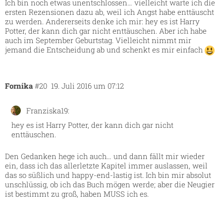
Ich bin noch etwas unentschlossen… vielleicht warte ich die
ersten Rezensionen dazu ab, weil ich Angst habe enttäuscht
zu werden. Andererseits denke ich mir: hey es ist Harry
Potter, der kann dich gar nicht enttäuschen. Aber ich habe
auch im September Geburtstag. Vielleicht nimmt mir
jemand die Entscheidung ab und schenkt es mir einfach
Fornika
#20
19. Juli 2016 um 07:12
Franziska19:
hey es ist Harry Potter, der kann dich gar nicht
enttäuschen.
Den Gedanken hege ich auch… und dann fällt mir wieder
ein, dass ich das allerletzte Kapitel immer auslassen, weil
das so süßlich und happy-end-lastig ist. Ich bin mir absolut
unschlüssig, ob ich das Buch mögen werde; aber die Neugier
ist bestimmt zu groß, haben MUSS ich es.