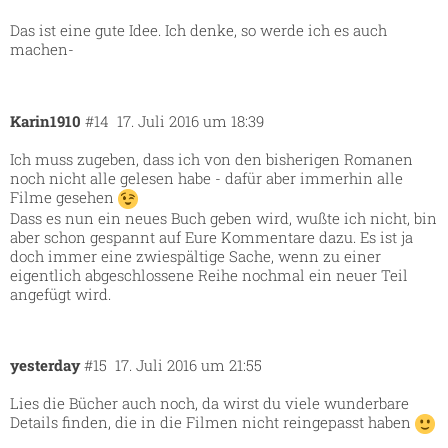
Das ist eine gute Idee. Ich denke, so werde ich es auch
machen-
Karin1910
#14
17. Juli 2016 um 18:39
Ich muss zugeben, dass ich von den bisherigen Romanen
noch nicht alle gelesen habe - dafür aber immerhin alle
Filme gesehen
Dass es nun ein neues Buch geben wird, wußte ich nicht, bin
aber schon gespannt auf Eure Kommentare dazu. Es ist ja
doch immer eine zwiespältige Sache, wenn zu einer
eigentlich abgeschlossene Reihe nochmal ein neuer Teil
angefügt wird.
yesterday
#15
17. Juli 2016 um 21:55
Lies die Bücher auch noch, da wirst du viele wunderbare
Details finden, die in die Filmen nicht reingepasst haben