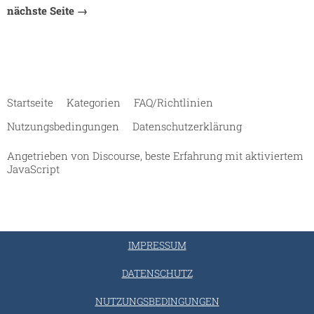
nächste Seite →
Startseite
Kategorien
FAQ/Richtlinien
Nutzungsbedingungen
Datenschutzerklärung
Angetrieben von
Discourse
, beste Erfahrung mit aktiviertem
JavaScript
IMPRESSUM
DATENSCHUTZ
NUTZUNGSBEDINGUNGEN