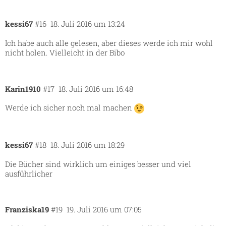
kessi67
#16
18. Juli 2016 um 13:24
Ich habe auch alle gelesen, aber dieses werde ich mir wohl
nicht holen. Vielleicht in der Bibo
Karin1910
#17
18. Juli 2016 um 16:48
Werde ich sicher noch mal machen
kessi67
#18
18. Juli 2016 um 18:29
Die Bücher sind wirklich um einiges besser und viel
ausführlicher
Franziska19
#19
19. Juli 2016 um 07:05