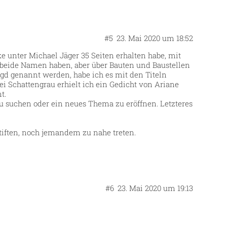
#5
23. Mai 2020 um 18:52
e unter Michael Jäger 35 Seiten erhalten habe, mit
 beide Namen haben, aber über Bauten und Baustellen
agd genannt werden, habe ich es mit den Titeln
i Schattengrau erhielt ich ein Gedicht von Ariane
t.
u suchen oder ein neues Thema zu eröffnen. Letzteres
stiften, noch jemandem zu nahe treten.
#6
23. Mai 2020 um 19:13