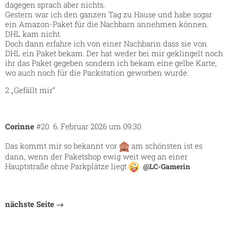
dagegen sprach aber nichts.
Gestern war ich den ganzen Tag zu Hause und habe sogar
ein Amazon-Paket für die Nachbarn annehmen können.
DHL kam nicht.
Doch dann erfahre ich von einer Nachbarin dass sie von
DHL ein Paket bekam. Der hat weder bei mir geklingelt noch
ihr das Paket gegeben sondern ich bekam eine gelbe Karte,
wo auch noch für die Packstation geworben wurde.
2 „Gefällt mir“
Corinne
#20
6. Februar 2026 um 09:30
Das kommt mir so bekannt vor
am schönsten ist es
dann, wenn der Paketshop ewig weit weg an einer
Hauptstraße ohne Parkplätze liegt
@LC-Gamerin
nächste Seite →