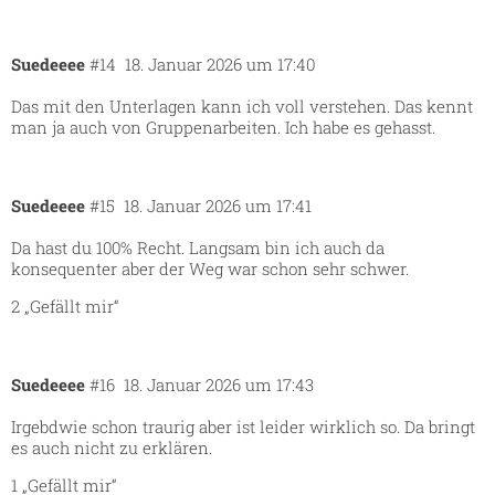
Suedeeee
#14
18. Januar 2026 um 17:40
Das mit den Unterlagen kann ich voll verstehen. Das kennt
man ja auch von Gruppenarbeiten. Ich habe es gehasst.
Suedeeee
#15
18. Januar 2026 um 17:41
Da hast du 100% Recht. Langsam bin ich auch da
konsequenter aber der Weg war schon sehr schwer.
2 „Gefällt mir“
Suedeeee
#16
18. Januar 2026 um 17:43
Irgebdwie schon traurig aber ist leider wirklich so. Da bringt
es auch nicht zu erklären.
1 „Gefällt mir“