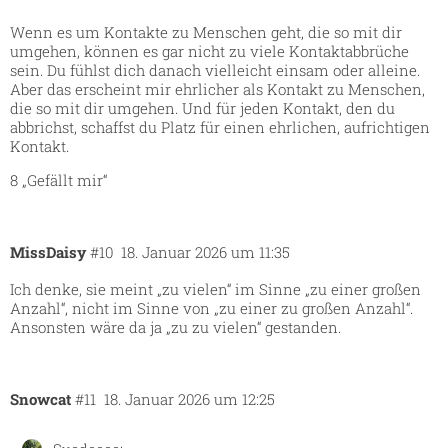
Wenn es um Kontakte zu Menschen geht, die so mit dir
umgehen, können es gar nicht zu viele Kontaktabbrüche
sein. Du fühlst dich danach vielleicht einsam oder alleine.
Aber das erscheint mir ehrlicher als Kontakt zu Menschen,
die so mit dir umgehen. Und für jeden Kontakt, den du
abbrichst, schaffst du Platz für einen ehrlichen, aufrichtigen
Kontakt.
8 „Gefällt mir“
MissDaisy
#10
18. Januar 2026 um 11:35
Ich denke, sie meint „zu vielen“ im Sinne „zu einer großen
Anzahl“, nicht im Sinne von „zu einer zu großen Anzahl“.
Ansonsten wäre da ja „zu zu vielen“ gestanden.
Snowcat
#11
18. Januar 2026 um 12:25