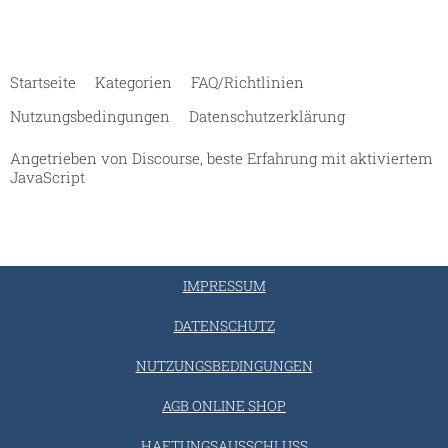
Startseite
Kategorien
FAQ/Richtlinien
Nutzungsbedingungen
Datenschutzerklärung
Angetrieben von
Discourse
, beste Erfahrung mit aktiviertem
JavaScript
IMPRESSUM
DATENSCHUTZ
NUTZUNGSBEDINGUNGEN
AGB ONLINE SHOP
HAFTUNGSAUSSCHLUSS