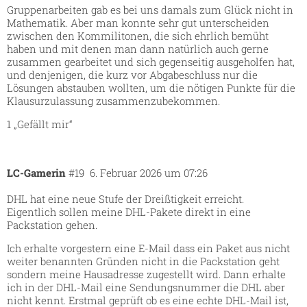
Gruppenarbeiten gab es bei uns damals zum Glück nicht in
Mathematik. Aber man konnte sehr gut unterscheiden
zwischen den Kommilitonen, die sich ehrlich bemüht
haben und mit denen man dann natürlich auch gerne
zusammen gearbeitet und sich gegenseitig ausgeholfen hat,
und denjenigen, die kurz vor Abgabeschluss nur die
Lösungen abstauben wollten, um die nötigen Punkte für die
Klausurzulassung zusammenzubekommen.
1 „Gefällt mir“
LC-Gamerin
#19
6. Februar 2026 um 07:26
DHL hat eine neue Stufe der Dreißtigkeit erreicht.
Eigentlich sollen meine DHL-Pakete direkt in eine
Packstation gehen.
Ich erhalte vorgestern eine E-Mail dass ein Paket aus nicht
weiter benannten Gründen nicht in die Packstation geht
sondern meine Hausadresse zugestellt wird. Dann erhalte
ich in der DHL-Mail eine Sendungsnummer die DHL aber
nicht kennt. Erstmal geprüft ob es eine echte DHL-Mail ist,