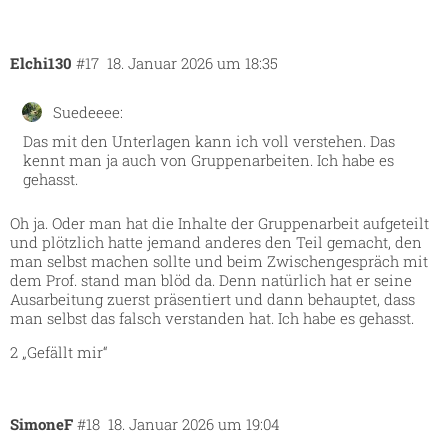
Elchi130
#17
18. Januar 2026 um 18:35
Suedeeee:
Das mit den Unterlagen kann ich voll verstehen. Das
kennt man ja auch von Gruppenarbeiten. Ich habe es
gehasst.
Oh ja. Oder man hat die Inhalte der Gruppenarbeit aufgeteilt
und plötzlich hatte jemand anderes den Teil gemacht, den
man selbst machen sollte und beim Zwischengespräch mit
dem Prof. stand man blöd da. Denn natürlich hat er seine
Ausarbeitung zuerst präsentiert und dann behauptet, dass
man selbst das falsch verstanden hat. Ich habe es gehasst.
2 „Gefällt mir“
SimoneF
#18
18. Januar 2026 um 19:04