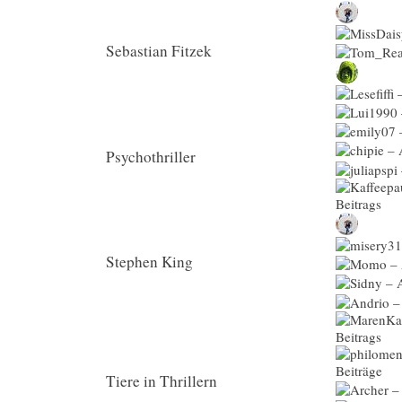
Sebastian Fitzek
Psychothriller
Stephen King
Tiere in Thrillern