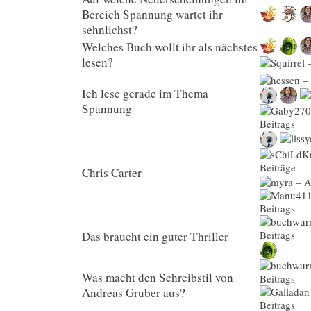
Bereich Spannung wartet ihr
sehnlichst?
Welches Buch wollt ihr als nächstes
lesen?
Ich lese gerade im Thema
Spannung
Chris Carter
Das braucht ein guter Thriller
Was macht den Schreibstil von
Andreas Gruber aus?