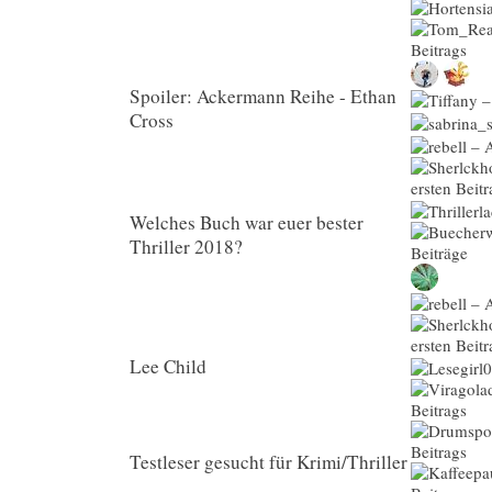
Spoiler: Ackermann Reihe - Ethan
Cross
Welches Buch war euer bester
Thriller 2018?
Lee Child
Testleser gesucht für Krimi/Thriller