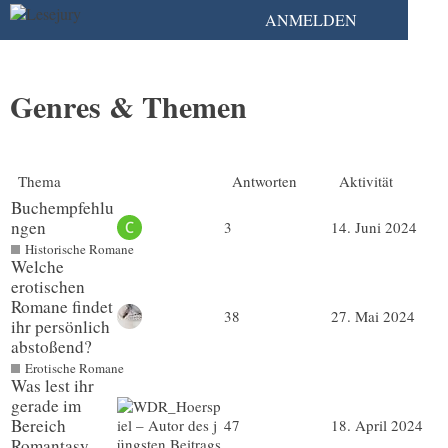
ANMELDEN
Genres & Themen
Thema
Antworten
Aktivität
Buchempfehlu
ngen
3
14. Juni 2024
Historische Romane
Welche
erotischen
Romane findet
38
27. Mai 2024
ihr persönlich
abstoßend?
Erotische Romane
Was lest ihr
gerade im
Bereich
47
18. April 2024
Romantasy