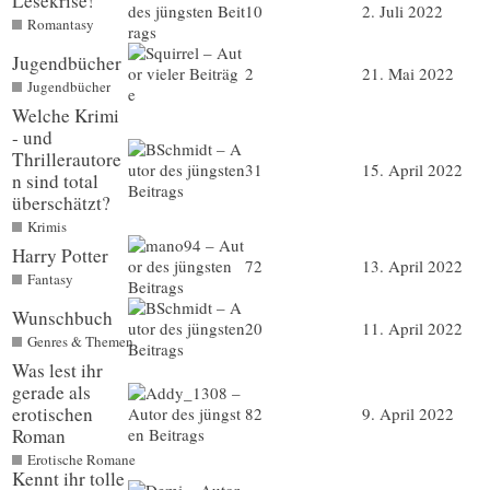
Lesekrise!
10
2. Juli 2022
Romantasy
Jugendbücher
2
21. Mai 2022
Jugendbücher
Welche Krimi
- und
Thrillerautore
31
15. April 2022
n sind total
überschätzt?
Krimis
Harry Potter
72
13. April 2022
Fantasy
Wunschbuch
20
11. April 2022
Genres & Themen
Was lest ihr
gerade als
erotischen
82
9. April 2022
Roman
Erotische Romane
Kennt ihr tolle