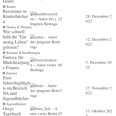
Genre
Krimis
Rassismus in
Kinderbücher
28. Dezember 2
22
n
022
Genres & Themen
Wie schnell
habt ihr "Ein
12. Dezember 2
wenig Leben"
6
022
gelesen?
Romane & Erzählungen
Fantasy für
Mädchen/jung
3. Dezember 20
48
e Frauen
22
Fantasy
Eure
Jahreshighligh
ts im Bereich
17. November 2
13
NA und
022
Jugendbücher
Jugendbücher
Gregs
13. Oktober 202
Tagebuch
25
2