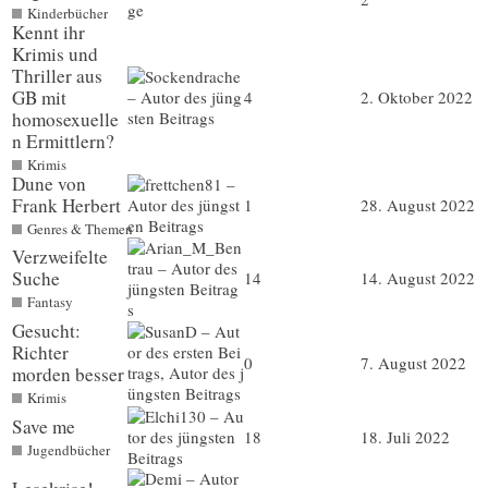
Kinderbücher
Kennt ihr
Krimis und
Thriller aus
GB mit
4
2. Oktober 2022
homosexuelle
n Ermittlern?
Krimis
Dune von
Frank Herbert
1
28. August 2022
Genres & Themen
Verzweifelte
Suche
14
14. August 2022
Fantasy
Gesucht:
Richter
0
7. August 2022
morden besser
Krimis
Save me
18
18. Juli 2022
Jugendbücher